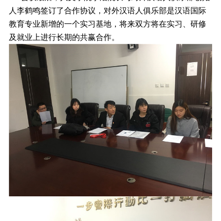
人李鹤鸣签订了合作协议，对外汉语人俱乐部是汉语国际
教育专业新增的一个实习基地，将来双方将在实习、研修
及就业上进行长期的共赢合作。