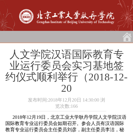
人文学院汉语国际教育专
业运行委员会实习基地签
约仪式顺利举行（2018-12-
20
发布时间:2018年12月20日 14:30:00
浏
览次数:
166
2018年12月19日，北京工业大学耿丹学院人文学院汉语
国际教育专业运行委员会如期召开。参会人员有汉语国际
教育专业运行委员会主任委员刘彦，副主任委员李洁，秘