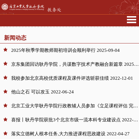
新闻动态
2025年秋季学期教师期初培训会顺利举行
2025-09-04
京东集团回访耿丹学院，共谋数字技术产教融合新篇章
2025-07-18
我校参加北京高校优质课程及课件评选斩获佳绩
2022-12-01
他山之石 可以攻玉
2022-06-24
北京工业大学耿丹学院行政教辅人员参加《立足课程评估 完善质保体系 助力教学改革》线上主题培训
喜报丨耿丹学院获批3个北京市级一流本科专业建设点
2022-06-13
落实立德树人根本任务,大力推进课程思政建设
2022-04-27