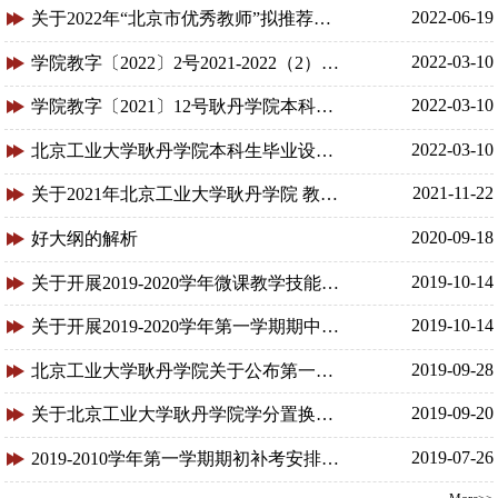
2022-06-19
关于2022年“北京市优秀教师”拟推荐名单的公示
2022-03-10
学院教字〔2022〕2号2021-2022（2）期初教学检查通知
2022-03-10
学院教字〔2021〕12号耿丹学院本科毕业设计（论文）抽检办法
2022-03-10
北京工业大学耿丹学院本科生毕业设计（论文）工作规范
2021-11-22
关于2021年北京工业大学耿丹学院 教学成果奖评选结果的公示
2020-09-18
好大纲的解析
2019-10-14
关于开展2019-2020学年微课教学技能大赛的通知
2019-10-14
关于开展2019-2020学年第一学期期中教学检查工作的通知
2019-09-28
北京工业大学耿丹学院关于公布第一批“优课工程”名单的通知
2019-09-20
关于北京工业大学耿丹学院学分置换认定管理办法的补充规定
2019-07-26
2019-2010学年第一学期期初补考安排相关通知