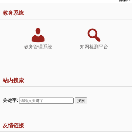
More>>
教务系统
教务管理系统
知网检测平台
站内搜索
关键字:
搜索
友情链接