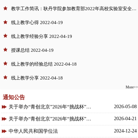
教学工作简讯：耿丹学院参加教育部2022年高校实验室安全培训会
线上教学心得
2022-04-19
线上教学经验分享
2022-04-19
授课总结
2022-04-19
线上教学的经验总结
2022-04-18
线上教学分享
2022-04-18
More>>
通知公告
2026-05-08
关于举办“青创北京”2026年“挑战杯”首都大学生创业计划竞赛专项赛拟推荐项目的公示
2026-04-21
关于举办“青创北京”2026年“挑战杯”首都大学生创业计划竞赛主体赛拟推荐项目的公示
2024-12-24
中华人民共和国学位法