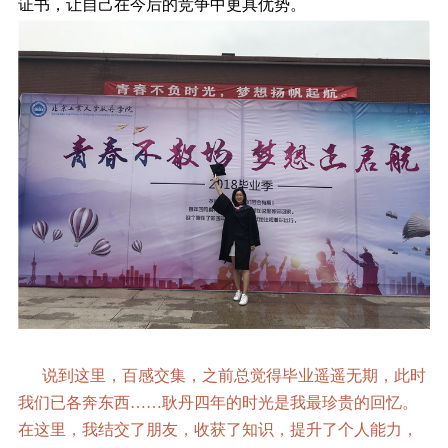
证书，让自己在今后的竞争中更具优势。
说到这里，百感交集，之前总觉得毕业遥遥无期，此时
我们已各奔东西……耿丹四年的时光是我最珍贵的回忆。
在这里，我结交了朋友，收获了知识，提升了个人能力，