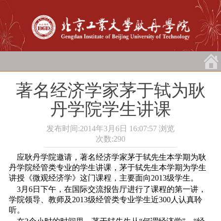
著名经济学家茅于轼为耿
丹学院学生讲课
发布时间:2014年3月6日 16:07:57
浏览
次数:
290
应耿丹学院邀请，著名经济学家茅于轼先生本学期为耿
丹学院经管类专业的学生讲课，茅于轼先生本学期为学生
讲授《微观经济学》这门课程，主要面向2013级学生。
3月6日下午，在国际交流报告厅进行了课程的第一讲，
学院领导、教师及2013级经管类专业学生近300人认真聆
听。