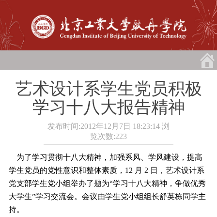
艺术设计系学生党员积极
学习十八大报告精神
发布时间:2012年12月7日 18:23:14
浏
览次数:
223
为了学习贯彻十八大精神，加强系风、学风建设，提高
学生党员的党性意识和整体素质，12 月 2 日，艺术设计系
党支部学生党小组举办了题为“学习十八大精神，争做优秀
大学生”学习交流会。会议由学生党小组组长舒英栋同学主
持。