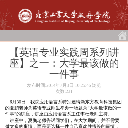
【英语专业实践周系列讲
座】之一：大学最该做的
一件事
发布时间:2014年7月3日 10:25:46
浏览
次数:
231
6月30日，我院应用语言系特别邀请新东方教育科技集团
的夏鹏老师为英语专业师生举办一场题为“大学最该做的一
件事”的讲座，讲座由应用语言系主任李杜老师主持。
讲座中，夏鹏老师告诉同学们，在大学期间，并不需要
做太多的事情，而是要选择一件自己喜欢并擅长的事情，