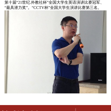
第十届“21世纪.外教社杯”全国大学生英语演讲比赛冠军、
“最具潜力奖”。“CCTV杯”全国大学生演讲比赛第三名。