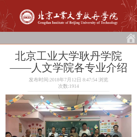
北京工业大学耿丹学院
——人文学院各专业介绍
发布时间:2018年7月12日 8:47:54
浏览
次数:
1914