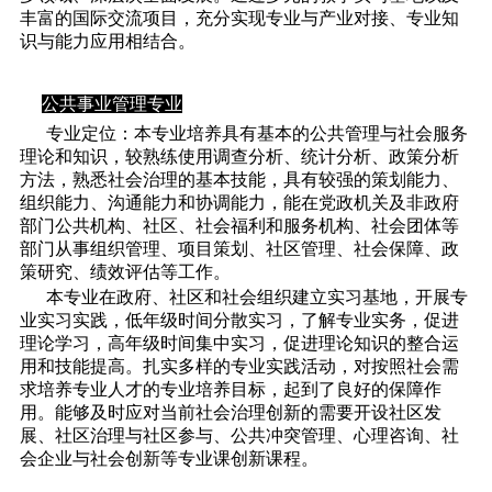
丰富的国际交流项目，充分实现专业与产业对接、专业知
识与能力应用相结合。
公共事业管理专业
专业定位：本专业培养具有基本的公共管理与社会服务
理论和知识，较熟练使用调查分析、统计分析、政策分析
方法，熟悉社会治理的基本技能，具有较强的策划能力、
组织能力、沟通能力和协调能力，能在党政机关及非政府
部门公共机构、社区、社会福利和服务机构、社会团体等
部门从事组织管理、项目策划、社区管理、社会保障、政
策研究、绩效评估等工作。
本专业在政府、社区和社会组织建立实习基地，开展专
业实习实践，低年级时间分散实习，了解专业实务，促进
理论学习，高年级时间集中实习，促进理论知识的整合运
用和技能提高。扎实多样的专业实践活动，对按照社会需
求培养专业人才的专业培养目标，起到了良好的保障作
用。能够及时应对当前社会治理创新的需要开设社区发
展、社区治理与社区参与、公共冲突管理、心理咨询、社
会企业与社会创新等专业课创新课程。