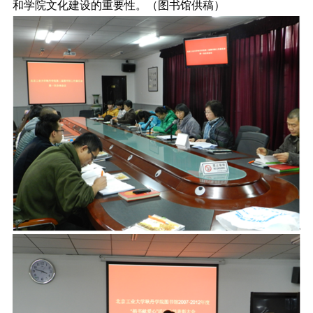
和学院文化建设的重要性。（图书馆供稿）