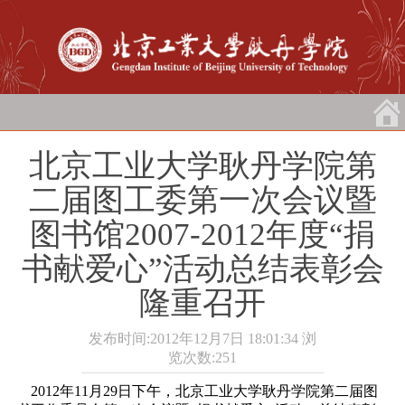
北京工业大学耿丹学院第
二届图工委第一次会议暨
图书馆2007-2012年度“捐
书献爱心”活动总结表彰会
隆重召开
发布时间:2012年12月7日 18:01:34
浏
览次数:
251
2012年11月29日
下午，北京工业大学耿丹学院第二届图