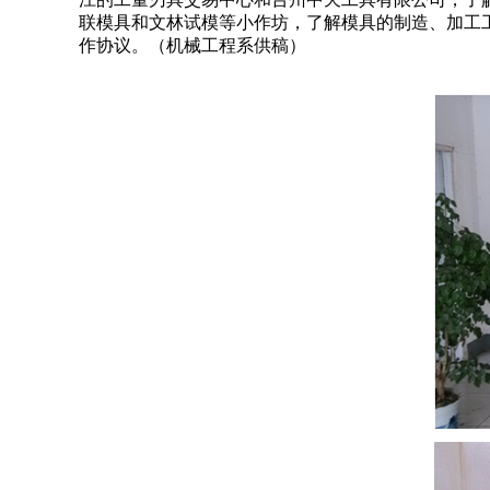
联模具和文林试模等小作坊，了解模具的制造、加工
作协议。（机械工程系供稿）