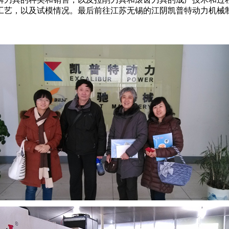
工艺，以及试模情况。最后前往江苏无锡的江阴凯普特动力机械