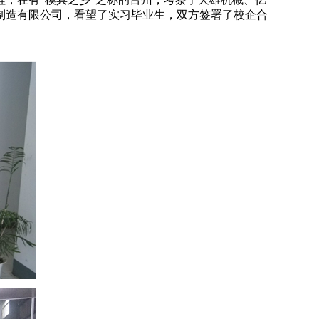
制造有限公司，看望了实习毕业生，双方签署了校企合