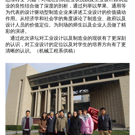
业的良性结合做了深度的剖析，通过列举以苹果、通用等
为代表的设计驱动型制造企业来讲述工业设计的价值撬动
作用。从经济学和社会学的角度谈论了制造业、政府以及
设计人员的价值定位。为到场的师生以及企业人员做了精
彩的演讲。
通过此次讲坛对工业设计以及制造业的现状有了更深刻
的认识，对工业设计的定位以及对学生的培养方向有了更
清晰的认识。（机械工程系供稿）