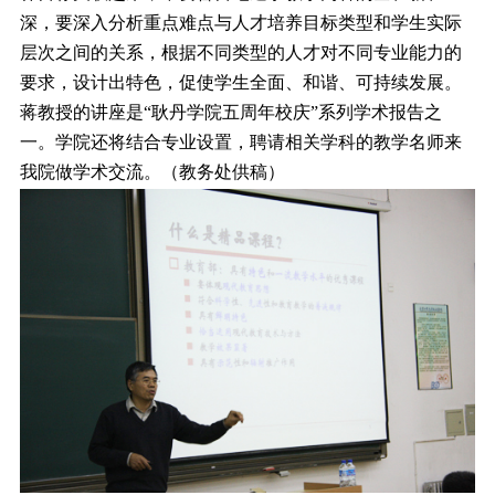
深，要深入分析重点难点与人才培养目标类型和学生实际
层次之间的关系，根据不同类型的人才对不同专业能力的
要求，设计出特色，促使学生全面、和谐、可持续发展。
蒋教授的讲座是“耿丹学院五周年校庆”系列学术报告之
一。学院还将结合专业设置，聘请相关学科的教学名师来
我院做学术交流。（教务处供稿）