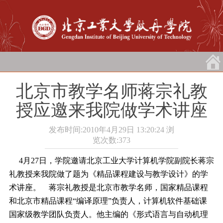
北京市教学名师蒋宗礼教
授应邀来我院做学术讲座
发布时间:2010年4月29日 13:20:24
浏
览次数:
373
4月27日，学院邀请北京工业大学计算机学院副院长蒋宗
礼教授来我院做了题为《精品课程建设与教学设计》的学
术讲座。
蒋宗礼教授是北京市教学名师，国家精品课程
和北京市精品课程“编译原理”负责人，计算机软件基础课
国家级教学团队负责人。他主编的《形式语言与自动机理