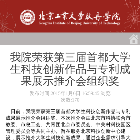
我院荣获第三届首都大学
生科技创新作品与专利成
果展示推介会组织奖
发布时间:2015年1月6日 16:59:45
浏览
次数:
170
日前，我院荣获第三届首都大学生科技创新作品与专利
成果展示推介会组织奖。本次推介会由北京市科协联合市
教委、市总工会、共青团北京市委员会、中关村科技园区
管理委员会等共同主办。旨在服务北京科技创新中心建
设，展示推介大学生科技创新成果，通过企业需求引导大