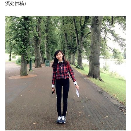
流处供稿）