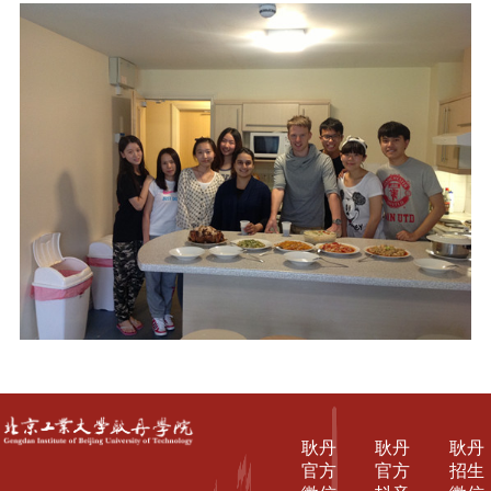
耿丹
耿丹
耿丹
官方
官方
招生