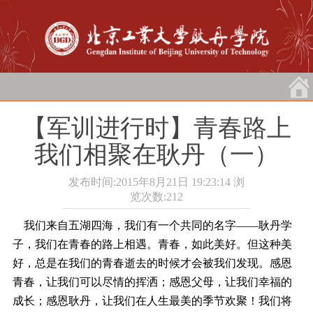
【军训进行时】青春路上
我们相聚在耿丹（一）
发布时间:2015年8月21日 19:23:14
浏
览次数:
212
我们来自五湖四海，我们有一个共同的名字――耿丹学
子，我们在青春的路上相遇。青春，如此美好。但这种美
好，总是在我们的青春逝去的时候才会被我们发现。感恩
青春，让我们可以尽情的挥洒；感恩父母，让我们幸福的
成长；感恩耿丹，让我们在人生最美的季节欢聚！我们将