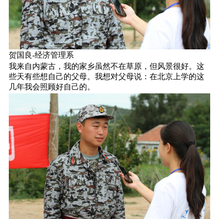
贺国良-经济管理系
我来自内蒙古，我的家乡虽然不在草原，但风景很好。这
些天有些想自己的父母。我想对父母说：在北京上学的这
几年我会照顾好自己的。