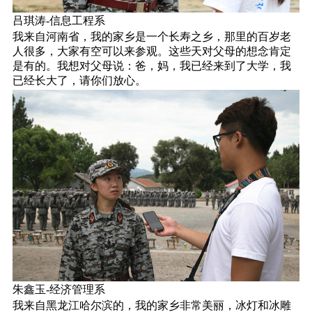
吕琪涛-信息工程系
我来自河南省，我的家乡是一个长寿之乡，那里的百岁老
人很多，大家有空可以来参观。这些天对父母的想念肯定
是有的。我想对父母说：爸，妈，我已经来到了大学，我
已经长大了，请你们放心。
朱鑫玉-经济管理系
我来自黑龙江哈尔滨的，我的家乡非常美丽，冰灯和冰雕