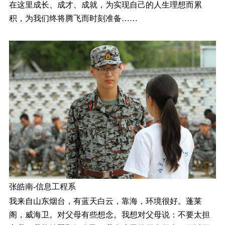
在这里成长、成才、成就，为实现自己的人生理想而累
积，为我们终将腾飞而时刻准备……
张皓南-信息工程系
我来自山东烟台，有蓝天白云，靠海，环境很好。蓬莱
阁，威海卫。对父母有些想念。我想对父母说：不要太担