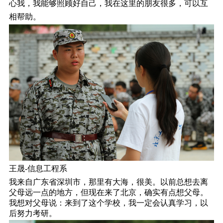
心我，我能够照顾好自己，我在这里的朋友很多，可以互
相帮助。
王晟-信息工程系
我来自广东省深圳市，那里有大海，很美。以前总想去离
父母远一点的地方，但现在来了北京，确实有点想父母。
我想对父母说：来到了这个学校，我一定会认真学习，以
后努力考研。