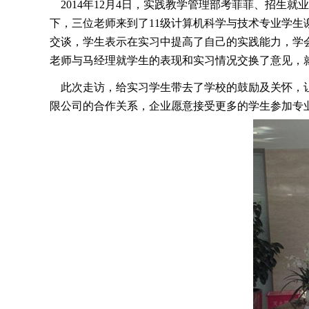
2014年12月4日，实践教学管理部考菲菲、招生
下，三位老师来到了11级计算机科学与技术专业学
交谈，学生表示在实习中提高了自己的实践能力，学
老师与马经理就学生的表现和实习情况交换了意见，
此次走访，给实习学生带去了学校的鼓励及关怀，让
限公司的合作关系，企业愿意接受更多的学生参加专