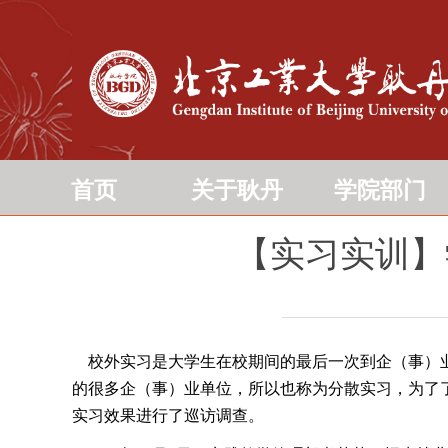
首页
关于耿丹
学院部门
【实习实训】
校外实习是大学生在校期间的最后一次到企（事）业
的很多企（事）业单位，所以也称为分散实习，为了
实习效果进行了巡访调查。