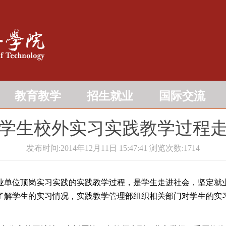
教育教学
招生就业
国际交流
学生校外实习实践教学过程
发布时间:2014年12月11日 15:47:41
浏览次数:
1714
单位顶岗实习实践的实践教学过程，是学生走进社会，坚定就
了解学生的实习情况，实践教学管理部组织相关部门对学生的实