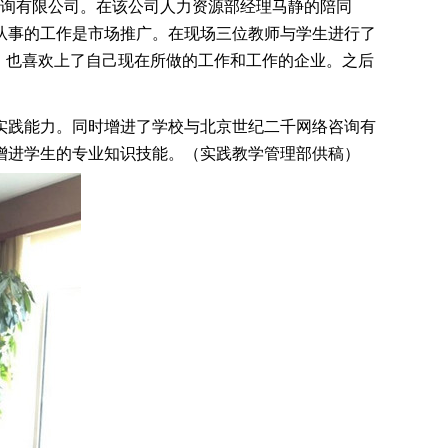
咨询有限公司。在该公司人力资源部经理马静的陪同
从事的工作是市场推广。在现场三位教师与学生进行了
，也喜欢上了自己现在所做的工作和工作的企业。之后
实践能力。同时增进了学校与北京世纪二千网络咨询有
增进学生的专业知识技能。（实践教学管理部供稿）