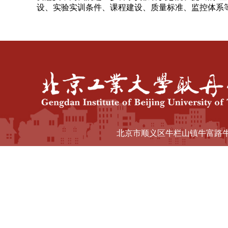
设、实验实训条件、课程建设、质量标准、监控体系
北京市顺义区牛栏山镇牛富路