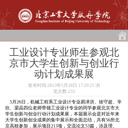
工业设计专业师生参观北
京市大学生创新与创业行
动计划成果展
发布时间:2013年5月28日 17:29:25
浏
览次数:
233
5月26日
，机械工程系工业设计专业易泽洪、徐守超、辛
欣、梁晶四位老师带领工业设计专业的同学参观北京市大
学生创新与创业行动计划成果展，本届展示会是对近年来
大学生创新创业成果的集中展示和全面总结，共有56所北
京高校参加，展示项目213项，交流论文53篇，涉及理、