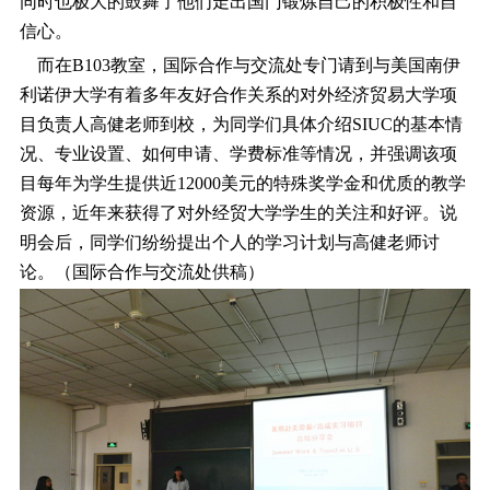
同时也极大的鼓舞了他们走出国门锻炼自己的积极性和自
信心。
而在B103教室，国际合作与交流处专门请到与美国南伊
利诺伊大学有着多年友好合作关系的对外经济贸易大学项
目负责人高健老师到校，为同学们具体介绍SIUC的基本情
况、专业设置、如何申请、学费标准等情况，并强调该项
目每年为学生提供近12000美元的特殊奖学金和优质的教学
资源，近年来获得了对外经贸大学学生的关注和好评。说
明会后，同学们纷纷提出个人的学习计划与高健老师讨
论。（国际合作与交流处供稿）