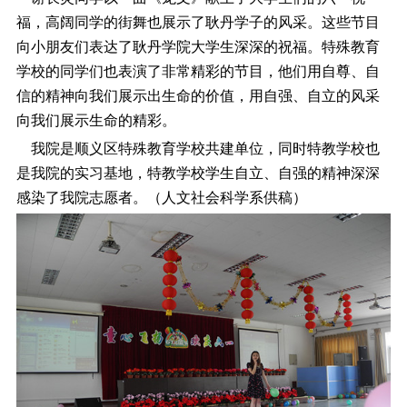
福，高阔同学的街舞也展示了耿丹学子的风采。这些节目
向小朋友们表达了耿丹学院大学生深深的祝福。特殊教育
学校的同学们也表演了非常精彩的节目，他们用自尊、自
信的精神向我们展示出生命的价值，用自强、自立的风采
向我们展示生命的精彩。
我院是顺义区特殊教育学校共建单位，同时特教学校也
是我院的实习基地，特教学校学生自立、自强的精神深深
感染了我院志愿者。（人文社会科学系供稿）