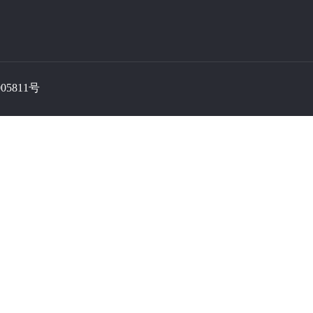
05811号