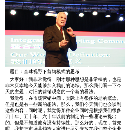
题目：全球视野下营销模式的思考
大家好！我非常觉得，刚才那种思想是非常棒的，也是
非常庆幸地今天能够加入我们的论坛。那么我们看一下今
天的主题，对旧的营销观念的一个新的看法。
我觉得，在市场营销中间，实际上有很多的老的概念。
但是也是有一些新的想法。那么，我们今天我们也会谈到
这些内容，同时呢，我觉得某种企业同时是根据我们很多
四十年、五十年、六十年以前的制定的一些理论来提出
的。但是不知道他有没有持续性。那么好的，现在，首先
呢，我想把市场营销给大家进行罗列来放在我们整个企业