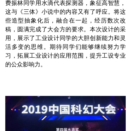
费振林同学用水滴代表探测器，象征高智慧，
这与《三体》小说中的内容又有了呼应。将这
些造型抽象化后，融合在一起，经历数次改
稿，圆满完成了大会方的要求。
本次设计的采
用，展示了工业设计同学的大胆创新能力和灵
活多变的思维。期待同学们能够继续努力学
习，拓展工业设计的应用范围，提升工设专业
的公众影响力。