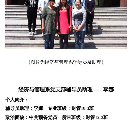
（图片为经济与管理系辅导员及助理）
经济与管理系党支部辅导员助理――李娜
个人简介：
辅导员助理：李娜 专业班级：财管10-3班
政治面貌：中共预备党员 所带班级：财管12-3班