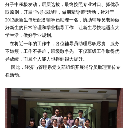
分子中积极发动，层层选拔，最终按照专业对口、择优录
取原则，开展“当导员助理，做朋辈导师”活动，针对于
2012级新生每班配备辅导员助理一名，协助辅导员老师做
好新生的日常管理和学业指导工作，让新生尽快地适应大
学生活，做好学业规划。
在将近一年的工作中，各位辅导员助理尽职尽责，服务
不嫌烦，工作不畏难，班级敢争先，不仅班级工作取得优
异成绩，而且个人能力也得到很大提升。
因此，经济与管理系党支部组织开展辅导员助理宣传专
栏活动。