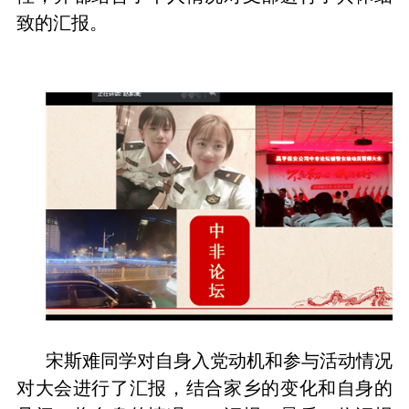
致的汇报。
宋斯难同学对自身入党动机和参与活动情况
对大会进行了汇报，结合家乡的变化和自身的