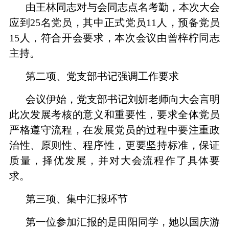
由王林同志对与会同志点名考勤，本次大会
应到25名党员，其中正式党员11人，预备党员
15人，符合开会要求，本次会议由曾梓柠同志
主持。
第二项、党支部书记强调工作要求
会议伊始，党支部书记刘妍老师向大会言明
此次发展考核的意义和重要性，要求全体党员
严格遵守流程，在发展党员的过程中要注重政
治性、原则性、程序性，更要坚持标准，保证
质量，择优发展，并对大会流程作了具体要
求。
第三项、集中汇报环节
第一位参加汇报的是田阳同学，她以国庆游