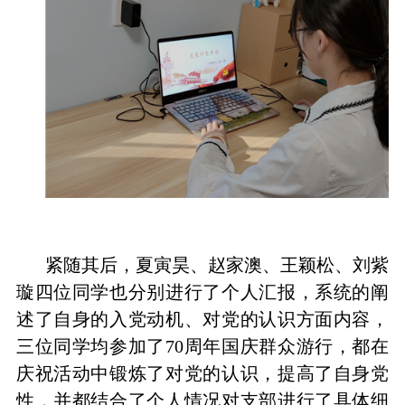
紧随其后，夏寅昊、赵家澳、王颖松、刘紫
璇四位同学也分别进行了个人汇报，系统的阐
述了自身的入党动机、对党的认识方面内容，
三位同学均参加了70周年国庆群众游行，都在
庆祝活动中锻炼了对党的认识，提高了自身党
性，并都结合了个人情况对支部进行了具体细