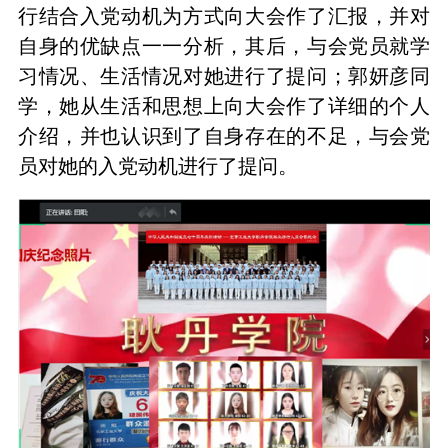
行结合入党动机为方式向大会作了汇报，并对
自身的优缺点一一分析，其后，与会党员就学
习情况、生活情况对她进行了提问；郭妍彦同
学，她从生活和思想上向大会作了详细的个人
介绍，并也认识到了自身存在的不足，与会党
员对她的入党动机进行了提问。