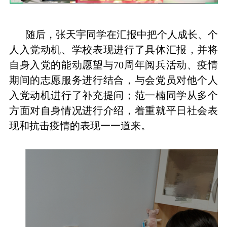
随后，张天宇同学在汇报中把个人成长、个
人入党动机、学校表现进行了具体汇报，并将
自身入党的能动愿望与70周年阅兵活动、疫情
期间的志愿服务进行结合，与会党员对他个人
入党动机进行了补充提问；范一楠同学从多个
方面对自身情况进行介绍，着重就平日社会表
现和抗击疫情的表现一一道来。