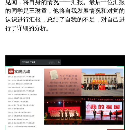
见闻，将自身的情况一一汇报。最后一位汇报
的同学是王琳童，他将自我发展情况和对党的
认识进行汇报，总结了自我的不足，对自己进
行了详细的分析。