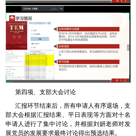
第四项、支部大会讨论
汇报环节结束后，所有申请人有序退场，支
部大会根据汇报结果、平日表现等方面对十名
申请人进行了集中讨论，并根据刘妍老师对发
展党员的发展要求最终讨论得出预选结果。