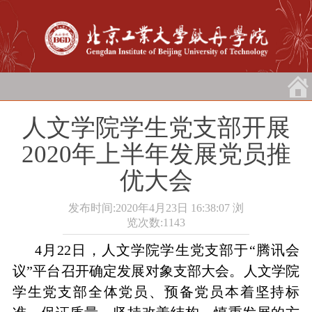
人文学院学生党支部开展
2020年上半年发展党员推
优大会
发布时间:2020年4月23日 16:38:07
浏
览次数:
1143
4月22日，人文学院学生党支部于“腾讯会
议”平台召开确定发展对象支部大会。人文学院
学生党支部全体党员、预备党员本着坚持标