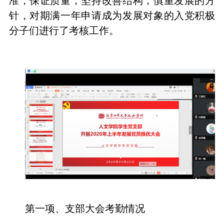
准，保证质量，坚持改善结构，慎重发展的方
针，对期满一年申请成为发展对象的入党积极
分子们进行了考核工作。
第一项、支部大会考勤情况