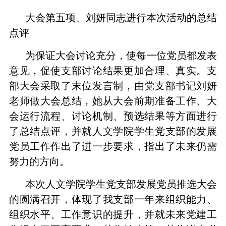
大会第五项、刘妍同志进行本次活动的总结
点评
为保证大会讨论充分，使每一位党员都发表
意见，促使支部讨论结果更加合理、真实。支
部大会采取了末位发言制，由党支部书记刘妍
老师做大会总结，她从大会前期准备工作、大
会运行流程、讨论机制、预选结果等方面进行
了总结点评，并就人文学院学生党支部的发展
党员工作作出了进一步要求，指出了未来仍需
努力的方向。
本次人文学院学生党支部发展党员推选大会
的圆满召开，体现了我支部一年来组织能力、
组织水平、工作意识的提升，并就未来党建工