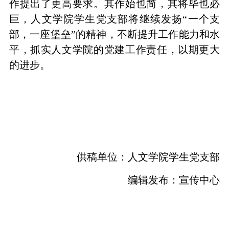
作提出了更高要求。其作始也简，其将毕也必
巨，人文学院学生党支部将继续发扬“一个支
部，一座堡垒”的精神，不断提升工作能力和水
平，抓实人文学院的党建工作责任，以期更大
的进步。
供稿单位：人文学院学生党支部
编辑发布：宣传中心