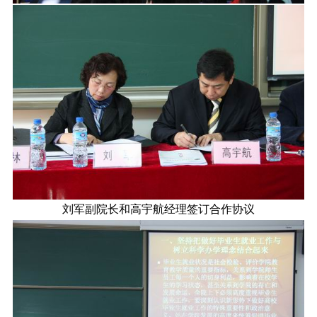
刘军副院长和高宇航经理签订合作协议