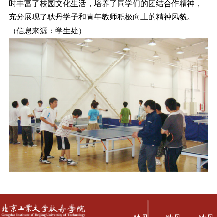
时丰富了校园文化生活，培养了同学们的团结合作精神，
充分展现了耿丹学子和青年教师积极向上的精神风貌。
（信息来源：学生处）