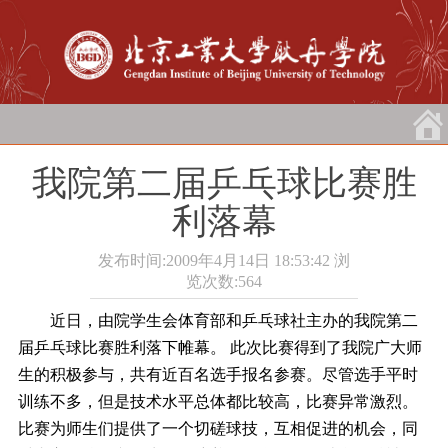
我院第二届乒乓球比赛胜
利落幕
发布时间:2009年4月14日 18:53:42
浏
览次数:
564
近日，由院学生会体育部和乒乓球社主办的我院第二
届乒乓球比赛胜利落下帷幕。
此次比赛得到了我院广大师
生的积极参与，共有近百名选手报名参赛。尽管选手平时
训练不多，但是技术水平总体都比较高，比赛异常激烈。
比赛为师生们提供了一个切磋球技，互相促进的机会，同