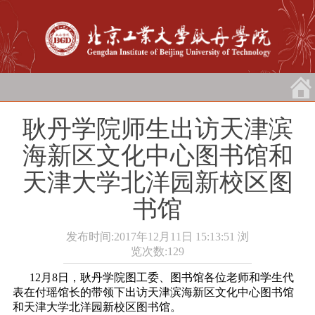
耿丹学院师生出访天津滨
海新区文化中心图书馆和
天津大学北洋园新校区图
书馆
发布时间:2017年12月11日 15:13:51
浏
览次数:
129
12月8日，耿丹学院图工委、图书馆各位老师和学生代
表在付瑶馆长的带领下出访天津滨海新区文化中心图书馆
和天津大学北洋园新校区图书馆。