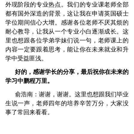
外现阶段的专业热点。我们的专业课老师全部
都有国外深造的背景，这让我在申请英国硕士
学位期间信心大增。感谢各位老师不厌其烦的
耐心教导，让我从一个专业小白逐渐成长。这
里也想跟各位学弟学妹们说一句，老师课上的
内容一定要跟着思考，能让你在未来就业和升
学中受益匪浅。
好的，感谢学长的分享，最后祝你在未来的
学习中鹏程万里。
俞浩南：谢谢，谢谢。这里也想跟我们毕业
生说一声，老师四年的培养辛苦万分，大家没
事了常回来看看。