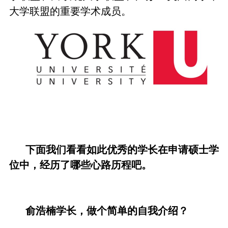
大学联盟的重要学术成员。
下面我们看看如此优秀的学长在申请硕士学
位中，经历了哪些心路历程吧。
俞浩楠学长，做个简单的自我介绍？