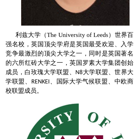
利兹大学（The University of Leeds）世界百
强名校，英国顶尖学府是英国最受欢迎、入学
竞争最激烈的顶尖大学之一，同时是英国著名
的六所红砖大学之一，英国罗素大学集团创始
成员，白玫瑰大学联盟、
大学联盟、世界大
N8
学联盟、
、国际大学气候联盟、中欧商
RENKEI
校联盟成员。