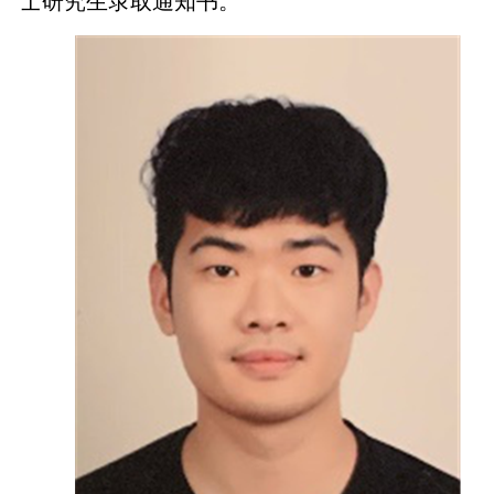
士研究生录取通知书。