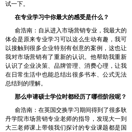
试一下。
在专业学习中你最大的感受是什么？
俞浩南：自从进入市场营销专业，我最大的
体会是原来专业学习可以这么生动有趣，我可
以接触到很多企业特别有创意的案例，这也让
我对市场营销有了重新的认识。他帮助我重新
认识了企业决策、品牌管理、消费心理，让我
在日常生活中也能总结出很多书本、公式无法
总结到的理解。
那么申请硕士学位时都经历了哪些阶段呢？
俞浩南：在英国交换学习期间得到了很多耿
丹学院市场营销专业老师的指导，发现大一到
大三老师课上带领我们探讨的专业课题都是国