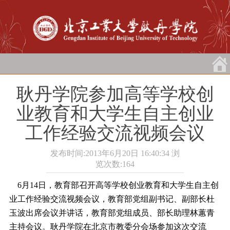
耿丹学院参加高等学校创
业教育和大学生自主创业
工作经验交流视频会议
发布时间:2013年6月20日 16:40:34
浏
览次数:
164
6月14日
，教育部召开高等学校创业教育和大学生自主创
业工作经验交流视频会议，教育部党组副书记、副部长杜
玉波出席会议并讲话，教育部党组成员、部长助理林蕙青
主持会议。耿丹学院在北京市教委分会场参加这次交流