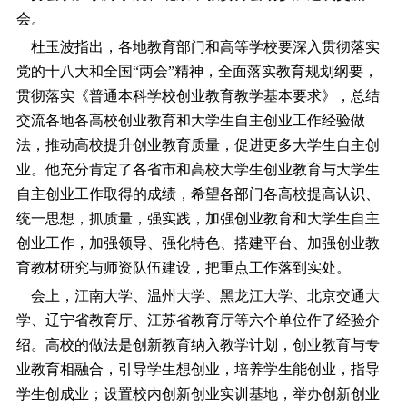
会。
杜玉波指出，各地教育部门和高等学校要深入贯彻落实
党的十八大和全国“两会”精神，全面落实教育规划纲要，
贯彻落实《普通本科学校创业教育教学基本要求》，总结
交流各地各高校创业教育和大学生自主创业工作经验做
法，推动高校提升创业教育质量，促进更多大学生自主创
业。他充分肯定了各省市和高校大学生创业教育与大学生
自主创业工作取得的成绩，希望各部门各高校提高认识、
统一思想，抓质量，强实践，加强创业教育和大学生自主
创业工作，加强领导、强化特色、搭建平台、加强创业教
育教材研究与师资队伍建设，把重点工作落到实处。
会上，江南大学、温州大学、黑龙江大学、北京交通大
学、辽宁省教育厅、江苏省教育厅等六个单位作了经验介
绍。高校的做法是创新教育纳入教学计划，创业教育与专
业教育相融合，引导学生想创业，培养学生能创业，指导
学生创成业；设置校内创新创业实训基地，举办创新创业