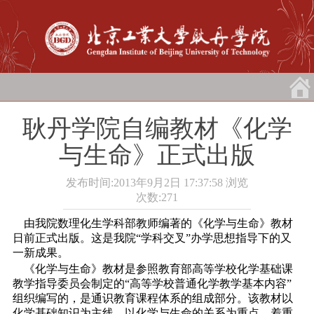
耿丹学院自编教材《化学
与生命》正式出版
发布时间:2013年9月2日 17:37:58
浏览
次数:
271
由我院数理化生学科部教师编著的《化学与生命》教材
日前正式出版。这是我院“学科交叉”办学思想指导下的又
一新成果。
《化学与生命》教材是参照教育部高等学校化学基础课
教学指导委员会制定的“高等学校普通化学教学基本内容”
组织编写的，是通识教育课程体系的组成部分。该教材以
化学基础知识为主线，以化学与生命的关系为重点，着重