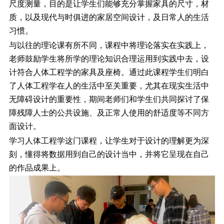
尺度测量，目的是让学生们能够充分掌握家具的尺寸，材
质，以及现代与时俱进的家居空间设计，及日常人的生活
习惯。
与以往的理论课有所不同，课程中将理论落实在实践上，
老师鼓励学生将所学的理论知识合理运用到实践中去，设
计符合人体工程学的家具及座椅。通过此课程学生们明白
了人体工程学在人的生活中至关重要，尤其在现实生活中
无障碍设计的重要性，期间老师们和学生们共同探讨了保
障残障人士的公共设施、及正常人使用的舒适度等不同方
面设计。
学习人体工程学这门课程，让学生对于设计的理解更为深
刻，懂得将数据用到自己的设计当中，并将它呈现在自己
的作品成果上。