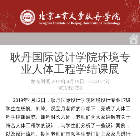
耿丹国际设计学院环境专
业人体工程学结课展
发布时间:2019年4月19日 13:54:07
浏
览次数:
758
2019年4月12日，耿丹国际设计学院环境设计专业17级
学生在杨帆、刘屹、况宝月老师的带领下，完成了人体工
程学结课展览。课程时长六周，老师们为大家讲解有关于
符合人体工程学的设计，与学生们分析了一些设计案例，
以及设计流程。期间老师们带领学生专门到宜家家具进行