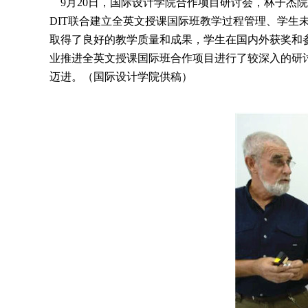
9月20日，国际设计学院合作项目研讨会，林子杰
DIT联合建立全英文授课国际班教学过程管理、学生未
取得了良好的教学质量和成果，学生在国内外获奖和
业推进全英文授课国际班合作项目进行了较深入的研讨
迈进。（国际设计学院供稿）