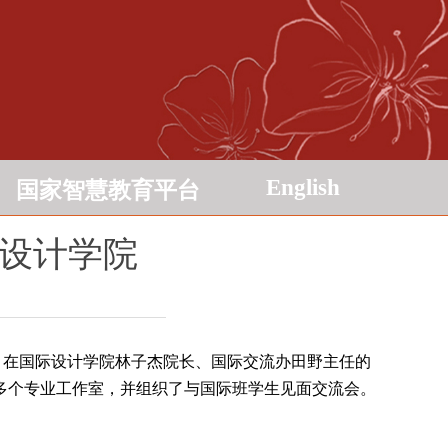
English
国家智慧教育平台
际设计学院
校考察交流，在国际设计学院林子杰院长、国际交流办田野主任的
计多个专业工作室，并组织了与国际班学生见面交流会。