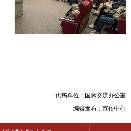
供稿单位：国际交流办公室
编辑发布：宣传中心