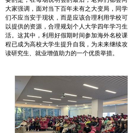
大家强调，面对当下百年未有之大变局，同学
们不应当安于现状，而是应该合理利用学校可
以提供的资源，合理规划个人大学四年学习生
活。这其中，利用好假期时间参加海外名校课
程已成为高校大学生提升自我，为未来继续攻
读研究生、就业增值助力的一个优质举措。