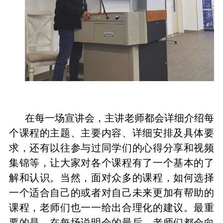
在每一场宣讲会，主讲老师都会详细介绍每
个课程的主题、主要内容、详细安排及具体要
求，还有以往参与过同学们的心得分享和视频
集锦等，让大家对各个课程有了一个基本的了
解和认识。当然，面对众多的课程，如何选择
一个适合自己的或者对自己未来更加有帮助的
课程，老师们也一一给出合理化的建议。最重
要的是，在每场说明会的最后，老师们都会向