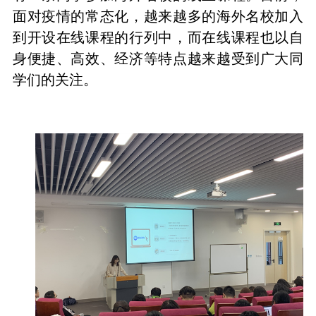
面对疫情的常态化，越来越多的海外名校加入
到开设在线课程的行列中，而在线课程也以自
身便捷、高效、经济等特点越来越受到广大同
学们的关注。