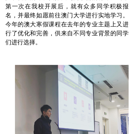
第一次在我校开展后，就有众多同学积极报
名，并最终如愿前往澳门大学进行实地学习。
今年的澳大寒假课程在去年的专业主题上又进
行了优化和完善，供来自不同专业背景的同学
们进行选择。