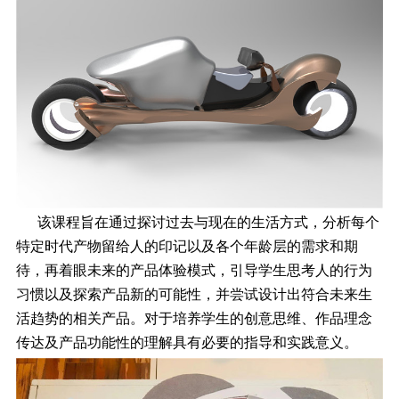
该课程旨在通过探讨过去与现在的生活方式，分析每个
特定时代产物留给人的印记以及各个年龄层的需求和期
待，再着眼未来的产品体验模式，引导学生思考人的行为
习惯以及探索产品新的可能性，并尝试设计出符合未来生
活趋势的相关产品。对于培养学生的创意思维、作品理念
传达及产品功能性的理解具有必要的指导和实践意义。