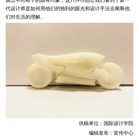
观念中对椅子的固有印象，这八件作品让我们看到了新一
代设计师是如何用他们的独到的眼光和设计手法去阐释他
们对生活的理解。
供稿单位：国际设计学院
编辑发布：宣传中心