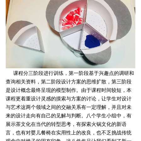
课程分三阶段进行训练，第一阶段基于兴趣点的调研和
查询相关资料，第二阶段设计方案的思维扩散，第三阶段
是设计概念最终呈现的模型制作。由于课程时间较短，本
课程更着重设计灵感的摸索与方案的讨论，让学生对设计
与艺术这两个领域之间的交融关系有一定理解，并且对未
来的设计走向有自己的见解与判断。八个学生小组中，有
展示茶文化在当代的转型思考，有探索火锅文化的新语
言，也有对婴儿餐椅在实用性上的改良，也不乏挑战传统