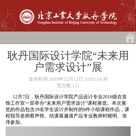
耿丹国际设计学院“未来用
户需求设计”展
发布时间:2018年12月12日 10:02:14
浏
览次数:
131
12月7日，耿丹国际设计学院产品设计专业2016级在首
饰工作室一层举办“未来用户需求设计”课程展览。本次展
览的作品包含29名学生设计并制作的8件小组课程作品，课
程指导老师蔡声韩。结课展邀请产品专业教师时晓明、张
伟参加。