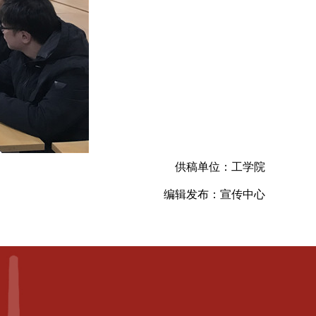
供稿单位：工学院
编辑发布：宣传中心