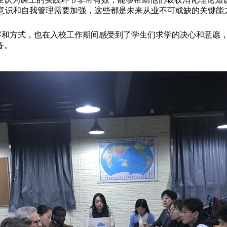
团队合作意识和自我管理需要加强，这些都是未来从业不可或缺的关
容和方式，也在入校工作期间感受到了学生们求学的决心和意愿
备。