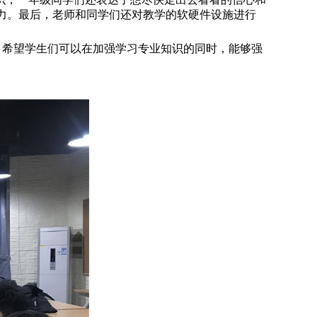
键能力。最后，老师和同学们还对教学的软硬件设施进行
，希望学生们可以在加强学习专业知识的同时，能够强