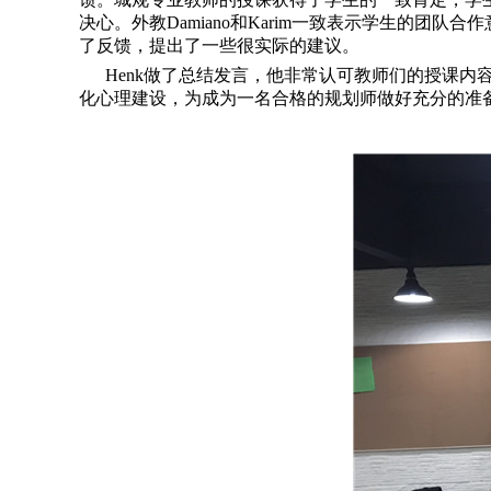
决心。外教Damiano和Karim一致表示学生的
了反馈，提出了一些很实际的建议。
Henk做了总结发言，他非常认可教师们的授课内
化心理建设，为成为一名合格的规划师做好充分的准