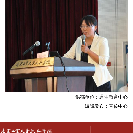
供稿单位：通识教育中心
编辑发布：宣传中心