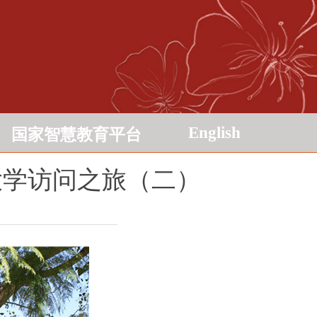
English
国家智慧教育平台
大学访问之旅（二）