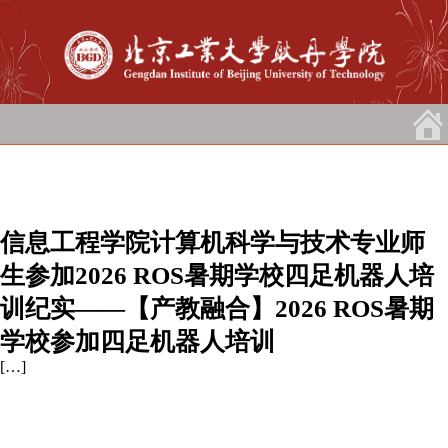
信息工程学院计算机科学与技术专业师
生参加2026 ROS暑期学校四足机器人培
训纪实——【产教融合】2026 ROS暑期
学校参加四足机器人培训
[…]