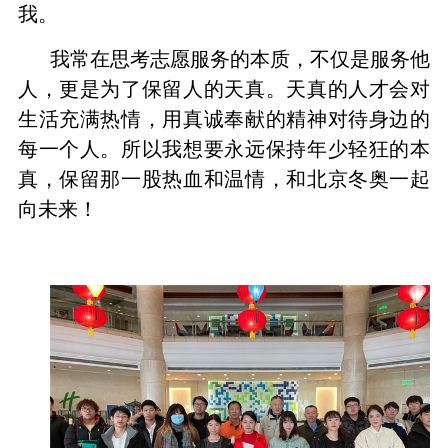
我。
我常在思考志愿服务的本质，不仅是服务他
人，更是为了保留人的天真。天真的人才会对
生活充满热情，用真诚奉献的精神对待身边的
每一个人。所以我想要永远保持年少轻狂的本
真，保留那一股热血和温情，和北京冬奥一起
向未来！