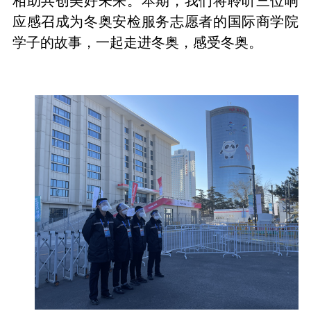
相助共创美好未来。
本期，我们将聆听三位响
应感召成为冬奥安检服务志愿者的国际商学院
学子的故事，一起走进冬奥，感受冬奥。