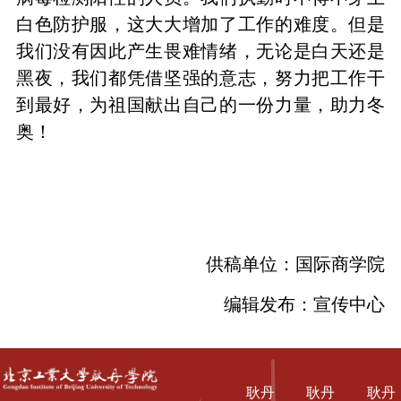
白色防护服，这大大增加了工作的难度。但是
我们没有因此产生畏难情绪，无论是白天还是
黑夜，我们都凭借坚强的意志，努力把工作干
到最好，为祖国献出自己的一份力量，助力冬
奥！
供稿单位：国际商学院
编辑发布：宣传中心
耿丹
耿丹
耿丹