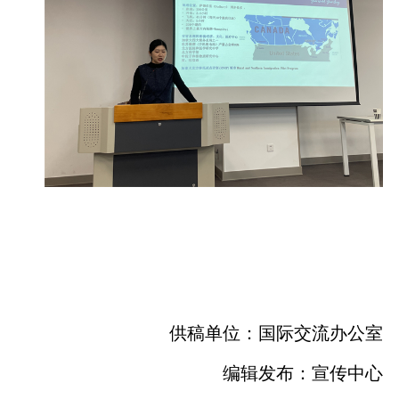
供稿单位：国际交流办公室
编辑发布：宣传中心