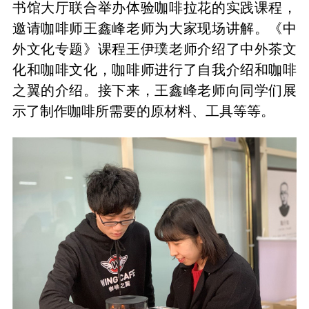
书馆大厅联合举办体验咖啡拉花的实践课程，
邀请咖啡师王鑫峰老师为大家现场讲解。
《中
外文化专题》课程王伊璞老师介绍了中外茶文
化和咖啡文化，咖啡师进行了自我介绍和咖啡
之翼的介绍。接下来，
王鑫峰老师
向同学们展
示了制作咖啡所需要的原材料、工具等等。