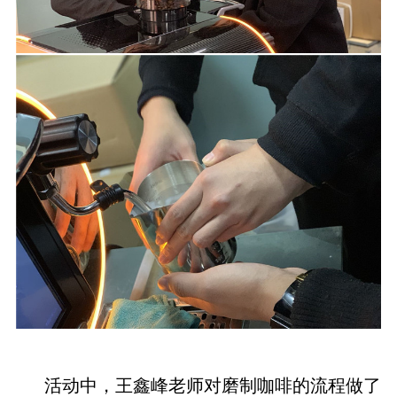
活动中，
王鑫峰
老师对磨制咖啡的流程做了