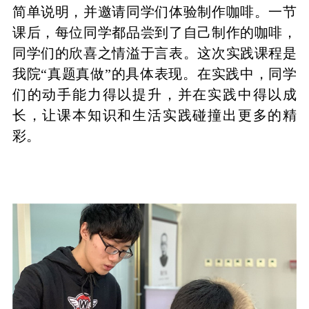
简单说明，并邀请同学们体验制作咖啡。
一节
课后，每位同学都品尝到了自己制作的咖啡，
同学们的欣喜之情溢于言表。
这次实践课程是
我院“真题真做”的具体表现。在实践中，同学
们的动手能力得以提升，并在实践中得以成
长，让课本知识和生活实践碰撞出更多的精
彩。