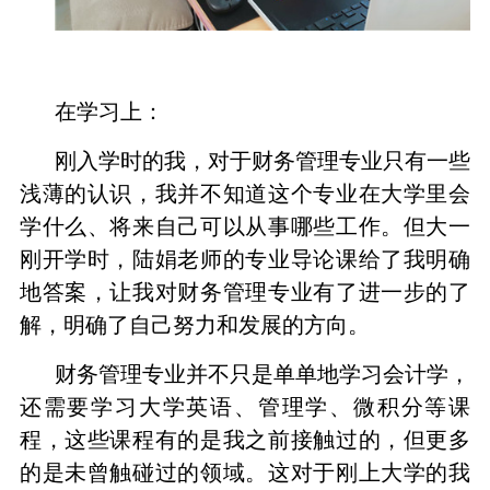
在学习上：
刚入学时的我，对于财务管理专业只有一些
浅薄的认识，我并不知道这个专业在大学里会
学什么、将来自己可以从事哪些工作。但大一
刚开学时，陆娟老师的专业导论课给了我明确
地答案，让我对财务管理专业有了进一步的了
解，明确了自己努力和发展的方向。
财务管理专业并不只是单单地学习会计学，
还需要学习大学英语、管理学、微积分等课
程，这些课程有的是我之前接触过的，但更多
的是未曾触碰过的领域。这对于刚上大学的我