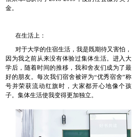
金。
在生活上：
对于大学的住宿生活，我是既期待又害怕，
因为我之前从来没有体验过集体生活。进入大
学后，随着时间的推移，我和舍友们成为了最
好的朋友。每次我们宿舍被评为“优秀宿舍”称
号并荣获流动红旗时，大家都开心地像个孩
子。集体生活使我变得更加独立。