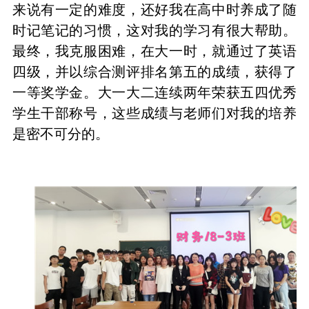
来说有一定的难度，还好我在高中时养成了随
时记笔记的习惯，这对我的学习有很大帮助。
最终，我克服困难，在大一时，就通过了英语
四级，并以综合测评排名第五的成绩，获得了
一等奖学金。大一大二连续两年荣获五四优秀
学生干部称号，这些成绩与老师们对我的培养
是密不可分的。