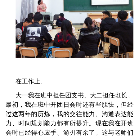
在工作上
:
大一我在班中担任团支书、大二担任班长。
最初，我在班中开团日会时还有些胆怯，但经
过这两年的历炼，我的交往能力、沟通表达能
力、时间规划能力都有所提升。现在我在开班
会时已经得心应手、游刃有余了。这与老师们