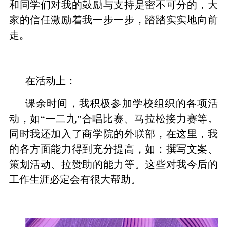
和同学们对我的鼓励与支持是密不可分的，大
家的信任激励着我一步一步，踏踏实实地向前
走。
在活动上：
课余时间，我积极参加学校组织的各项活
动，如“一二九”合唱比赛、马拉松接力赛等。
同时我还加入了商学院的外联部，在这里，我
的各方面能力得到充分提高，如：撰写文案、
策划活动、拉赞助的能力等。这些对我今后的
工作生涯必定会有很大帮助。