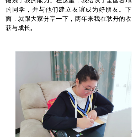
锻炼了我的能力。在这里，我结识了全国各地
的同学，并与他们建立友谊成为好朋友。下
面，就跟大家分享一下，两年来我在耿丹的收
获与成长。