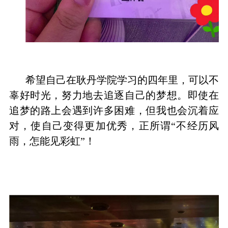
希望自己在耿丹学院学习的四年里，可以不
辜好时光，努力地去追逐自己的梦想。即使在
追梦的路上会遇到许多困难，但我也会沉着应
对，使自己变得更加优秀，正所谓“不经历风
雨，怎能见彩虹”！