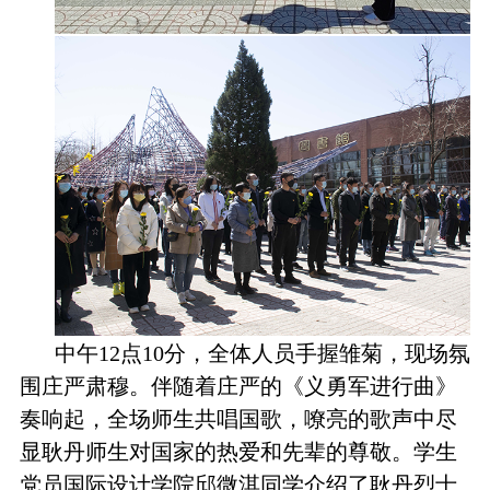
中午12点10分，全体人员手握雏菊，现场氛
围庄严肃穆。伴随着庄严的《义勇军进行曲》
奏响起，全场师生共唱国歌，嘹亮的歌声中尽
显耿丹师生对国家的热爱和先辈的尊敬。学生
党员国际设计学院邱微淇同学介绍了耿丹烈士