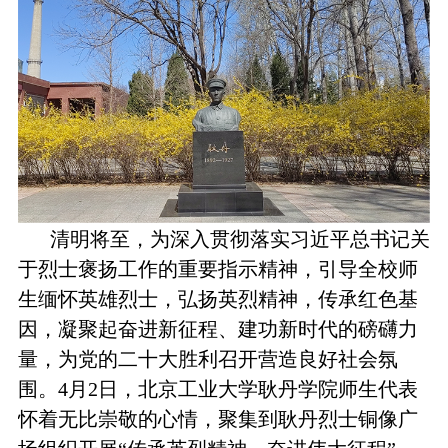
清明将至，为深入贯彻落实习近平总书记关
于烈士褒扬工作的重要指示精神，引导全校师
生缅怀英雄烈士，弘扬英烈精神，传承红色基
因，凝聚起奋进新征程、建功新时代的磅礴力
量，为党的二十大胜利召开营造良好社会氛
围。4月2日，北京工业大学耿丹学院师生代表
怀着无比崇敬的心情，聚集到耿丹烈士铜像广