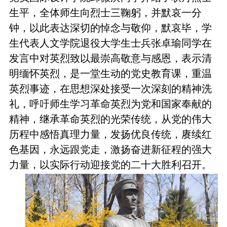
生平，全体师生向烈士三鞠躬，并默哀一分
钟，以此表达深切的悼念与敬仰，默哀毕，学
生代表人文学院退役大学生士兵张卓瑜同学在
发言中对英烈致以最崇高敬意与感恩，表示清
明缅怀英烈，是一堂生动的党史教育课，重温
英烈事迹，在思想深处接受一次深刻的精神洗
礼，呼吁师生学习革命英烈为党和国家奉献的
精神，继承革命英烈的光荣传统，从党的伟大
历程中感悟真理力量，发扬优良传统，赓续红
色基因，永远跟党走，激扬奋进新征程的强大
力量，以实际行动迎接党的二十大胜利召开。