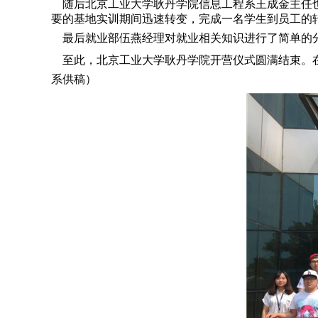
随后北京工业大学耿丹学院信息工程系王成金主任也
要的基地实训期间迅速转变，完成一名学生到员工的
最后就业部伍燕经理对就业相关知识进行了简单的分
至此，北京工业大学耿丹学院开营仪式圆满结束。在
系供稿）