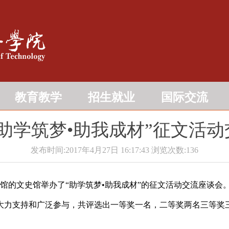
教育教学
招生就业
国际交流
助学筑梦•助我成材”征文活
发布时间:2017年4月27日 16:17:43
浏览次数:
136
馆的文史馆举办了“助学筑梦•助我成材”的征文活动交流座谈会
力支持和广泛参与，共评选出一等奖一名，二等奖两名三等奖