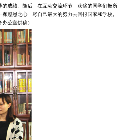
异的成绩。随后，在互动交流环节，获奖的同学们畅所
一颗感恩之心，尽自己最大的努力去回报国家和学校。
务办公室供稿）