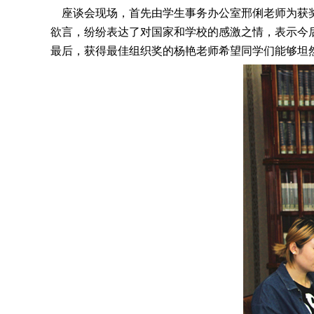
座谈会现场，首先由学生事务办公室邢俐老师为获奖
欲言，纷纷表达了对国家和学校的感激之情，表示今
最后，获得最佳组织奖的杨艳老师希望同学们能够坦