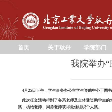
首页
关于耿丹
学院部门
我院举办“
4月25日下午，学生事务办公室学生资助中心于图书
此次征文活动得到了各系老师及全体受资助学生的大
奖，杨艳老师、周勇老师获得最佳组织个人奖。