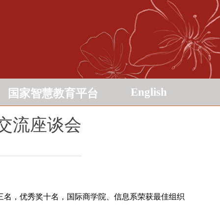
English
国家智慧教育平台
动交流座谈会
。
三名，优秀奖十名，国际商学院、信息系荣获最佳组织