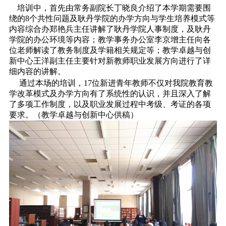
培训中，首先由常务副院长丁晓良介绍了本学期需要围
绕的8个共性问题及耿丹学院的办学方向与学生培养模式等
内容综合办郑艳兵主任讲解了耿丹学院人事制度，及耿丹
学院的办公环境等内容；教学事务办公室李京增主任向各
位老师解读了教务制度及学籍相关规定等；教学卓越与创
新中心王洋副主任主要针对新教师职业发展方向进行了详
细内容的讲解。
通过本场的培训，17位新进青年教师不仅对我院教育教
学改革模式及办学方向有了系统性的认识，并且深入了解
了多项工作制度，以及职业发展过程中考级、考证的各项
要求。（教学卓越与创新中心供稿）