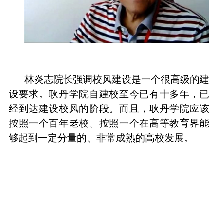
林炎志院长强调校风建设是一个很高级的建
设要求。耿丹学院自建校至今已有十多年，已
经到达建设校风的阶段。而且，耿丹学院应该
按照一个百年老校、按照一个在高等教育界能
够起到一定分量的、非常成熟的高校发展。