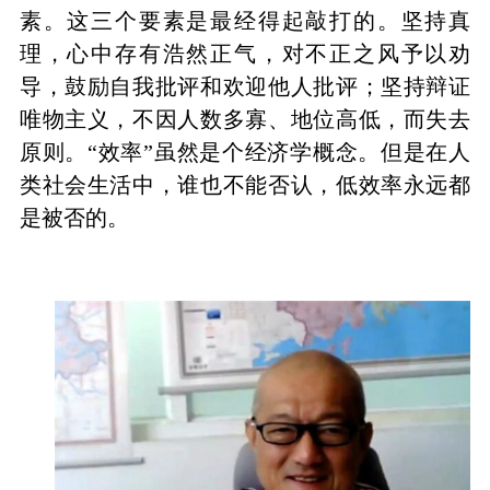
素。这三个要素是最经得起敲打的。坚持真
理，心中存有浩然正气，对不正之风予以劝
导，鼓励自我批评和欢迎他人批评；坚持辩证
唯物主义，不因人数多寡、地位高低，而失去
原则。“效率”虽然是个经济学概念。但是在人
类社会生活中，谁也不能否认，低效率永远都
是被否的。