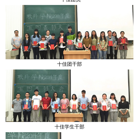
十佳团干部
十佳学生干部