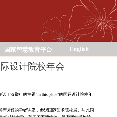
English
国家智慧教育平台
e”国际设计院校年会
的主题“In this place”的国际设计院校年
展等课程的学者讲座，参观国际艺术院校展。与此同