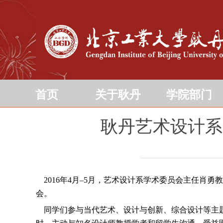
首页
关于耿丹
学院部门
耿丹艺术设计系学生
2016年4月–5月，艺术设计系学术委员会主任肖勇教授
会。
同学们参与当代艺术、设计与创新、综合设计等主题