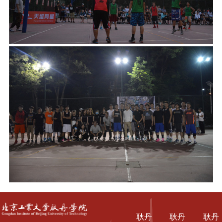
耿丹
耿丹
耿丹